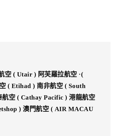
塔航空 ( Utair ) 阿芙羅拉航空 ·(
( Etihad ) 南非航空 ( South
泰航空 ( Cathay Pacific ) 港龍航空
Jetshop ) 澳門航空 ( AIR MACAU