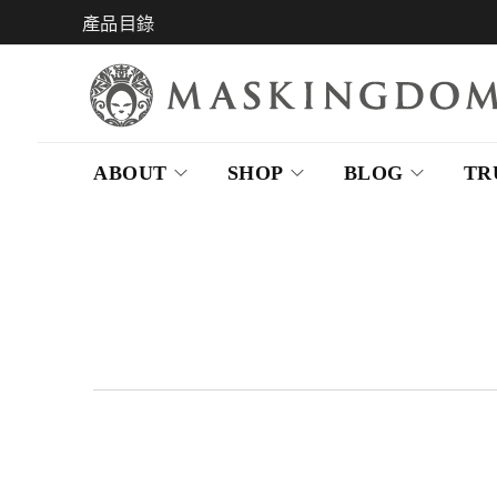
產品目錄
ABOUT
SHOP
BLOG
TR