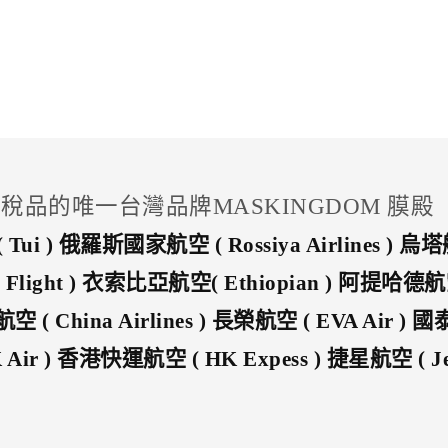
免稅品的唯一台灣品牌MASKINGDOM 膜殿
Tui ) 俄羅斯國家航空 ( Rossiya Airlines ) 烏
Flight ) 衣索比亞航空( Ethiopian ) 阿提哈德航空 
空 ( China Airlines ) 長榮航空 ( EVA Air ) 國
HK Air ) 香港快運航空 ( HK Expess ) 捷星航空 ( 