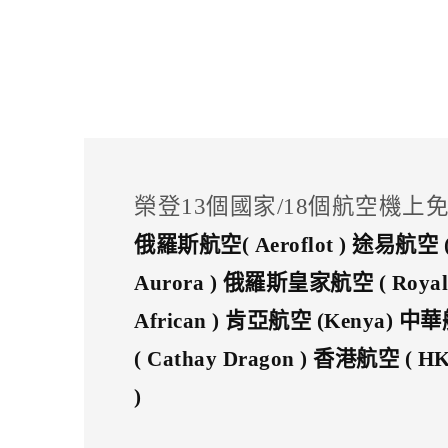
榮登13個國家/18個航空機上
俄羅斯航空( Aeroflot ) 途易航空 ( 
Aurora ) 俄羅斯皇家航空 ( Royal 
African ) 肯亞航空 (Kenya) 中華航
( Cathay Dragon ) 香港航空 ( 
)