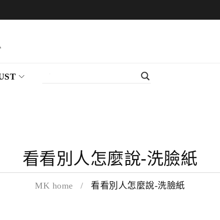
UST
看看別人怎麼說-洗臉紙
MK home
/
看看別人怎麼說-洗臉紙