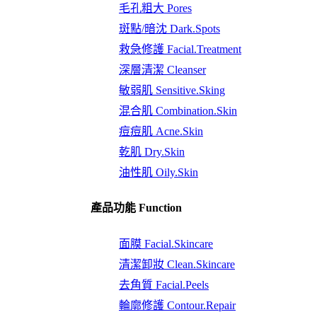
毛孔粗大 Pores
斑點/暗沈 Dark.Spots
救急修護 Facial.Treatment
深層清潔 Cleanser
敏弱肌 Sensitive.Sking
混合肌 Combination.Skin
痘痘肌 Acne.Skin
乾肌 Dry.Skin
油性肌 Oily.Skin
產品功能 Function
面膜 Facial.Skincare
清潔卸妝 Clean.Skincare
去角質 Facial.Peels
輪廓修護 Contour.Repair