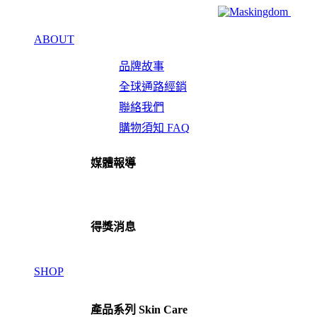
ABOUT
品牌故事
全球通路經銷
聯絡我們
購物須知 FAQ
媒體報導
得獎消息
SHOP
產品系列 Skin Care