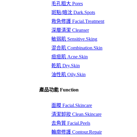
毛孔粗大 Pores
斑點/暗沈 Dark.Spots
救急修護 Facial.Treatment
深層清潔 Cleanser
敏弱肌 Sensitive.Sking
混合肌 Combination.Skin
痘痘肌 Acne.Skin
乾肌 Dry.Skin
油性肌 Oily.Skin
產品功能 Function
面膜 Facial.Skincare
清潔卸妝 Clean.Skincare
去角質 Facial.Peels
輪廓修護 Contour.Repair