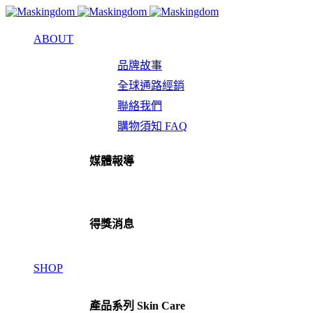
ABOUT
品牌故事
全球通路經銷
聯絡我們
購物須知 FAQ
媒體報導
得獎消息
SHOP
產品系列 Skin Care