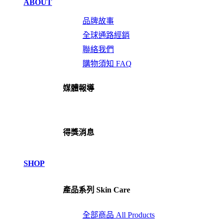
ABOUT
品牌故事
全球通路經銷
聯絡我們
購物須知 FAQ
媒體報導
得獎消息
SHOP
產品系列 Skin Care
全部商品 All Products