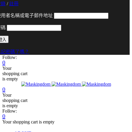
登錄
/
註冊
使用者名稱或電子郵件地址
密碼
忘記密碼了嗎？
Follow:
0
Your
shopping cart
is empty
0
Your
shopping cart
is empty
Follow:
0
Your shopping cart is empty