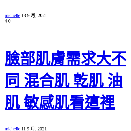
michelle
13 9 月, 2021
4
0
臉部肌膚需求大不
同 混合肌 乾肌 油
肌 敏感肌看這裡
michelle
11 9 月, 2021