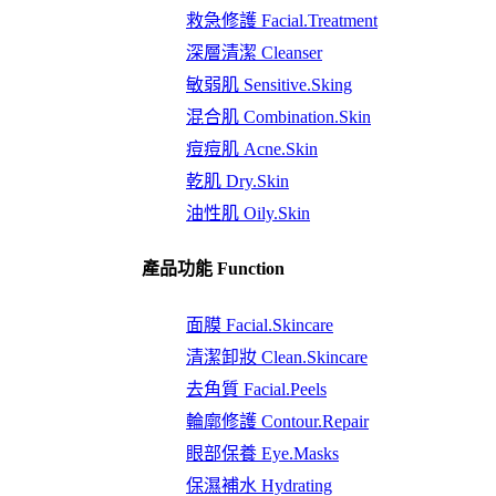
救急修護 Facial.Treatment
深層清潔 Cleanser
敏弱肌 Sensitive.Sking
混合肌 Combination.Skin
痘痘肌 Acne.Skin
乾肌 Dry.Skin
油性肌 Oily.Skin
產品功能 Function
面膜 Facial.Skincare
清潔卸妝 Clean.Skincare
去角質 Facial.Peels
輪廓修護 Contour.Repair
眼部保養 Eye.Masks
保濕補水 Hydrating