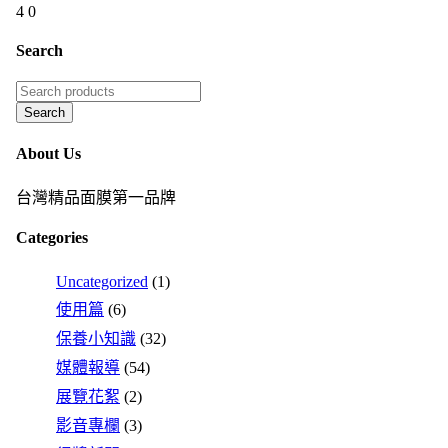
4
0
Search
About Us
台灣精品面膜第一品牌
Categories
Uncategorized
(1)
使用篇
(6)
保養小知識
(32)
媒體報導
(54)
展覽花絮
(2)
影音專欄
(3)