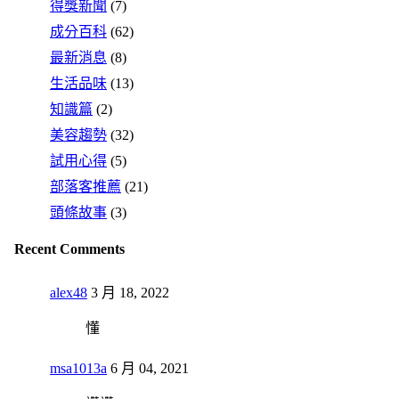
得獎新聞
(7)
成分百科
(62)
最新消息
(8)
生活品味
(13)
知識篇
(2)
美容趨勢
(32)
試用心得
(5)
部落客推薦
(21)
頭條故事
(3)
Recent Comments
alex48
3 月 18, 2022
懂
msa1013a
6 月 04, 2021