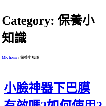
Category: 保養小
知識
MK home
/
保養小知識
小臉神器下巴膜
有效嗎?如何使用?