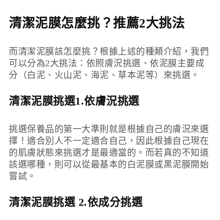
清潔泥膜怎麼挑？推薦2大挑法
而清潔泥膜該怎麼挑？根據上述的種類介紹，我們
可以分為2大挑法：依照膚況挑選、依泥膜主要成
分（白泥、火山泥、海泥、草本泥等）來挑選。
清潔泥膜挑選1.依膚況挑選
挑選保養品的第一大準則就是根據自己的膚況來選
擇！適合別人不一定適合自己，因此根據自己現在
的肌膚狀態來挑選才是最適當的。而若真的不知道
該選哪種，則可以從最基本的白泥膜或黑泥膜開始
嘗試。
清潔泥膜挑選
2.依成分挑選