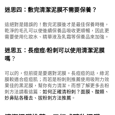
迷思四：
敷完清潔泥膜不需要保養
？
這絕對是錯誤的！敷完泥膜後才是最佳保養時機，
乾淨的毛孔可以使後續保養品吸收更順暢，因此更
需要使用化妝水、精華液及乳霜等保養品來加強。
迷思五：長痘痘/粉刺可以使用清潔泥膜
？
嗎
可以的，但前提是要選對泥膜。長痘痘的話，綠泥
膜較適合痘痘肌；而若是粉刺則推薦使用吸附力效
果佳的黑泥膜，幫你有力清潔。而想了解更多去粉
刺方法請看這篇：
如何正確清粉刺？面膜、酸類、
妙鼻貼各種去、拔粉刺方法推薦
。