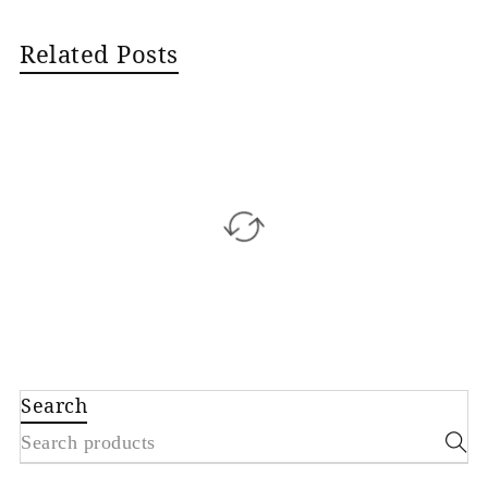
Related Posts
Search