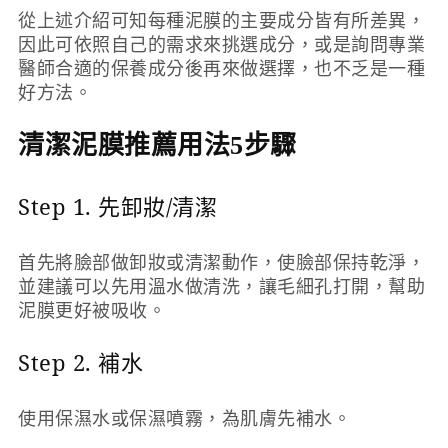
從上述介紹可知每種泥膜的主要成分皆有所差異，
因此可依照自己的需求來挑選成分，或是詢問專業
醫師合適的保養成分後再來做選擇，也不乏是一種
好方法。
清潔泥膜推薦用法5步驟
Step 1. 先卸妝/清潔
首先將臉部做卸妝或清潔動作，使臉部保持乾淨，
並建議可以先用溫水做清洗，讓毛細孔打開，幫助
泥膜更好被吸收。
Step 2. 補水
使用保濕水或保濕噴霧，為肌膚先補水。