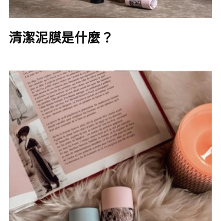
清潔泥膜是什麼？