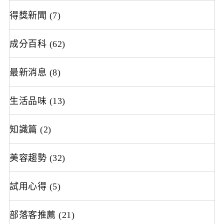
得獎新聞
(7)
成分百科
(62)
最新消息
(8)
生活品味
(13)
知識篇
(2)
美容趨勢
(32)
試用心得
(5)
部落客推薦
(21)