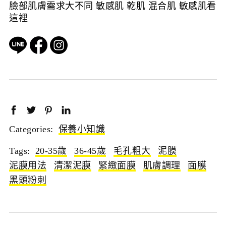
臉部肌膚需求大不同 敏感肌 乾肌 混合肌 敏感肌看
這裡
Categories:
保養小知識
Tags:
20-35歲
36-45歲
毛孔粗大
泥膜
泥膜用法
清潔泥膜
緊緻面膜
肌膚調理
面膜
黑頭粉刺