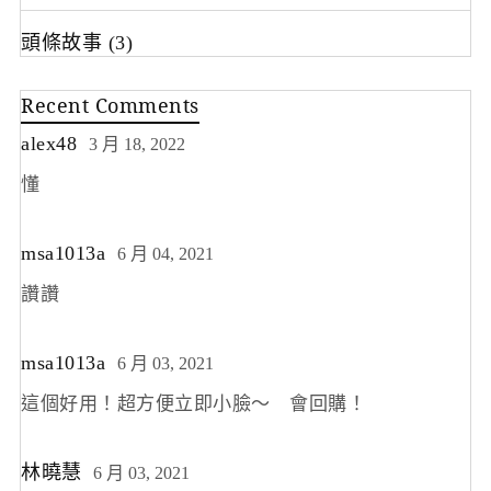
頭條故事
(3)
Recent Comments
alex48
3 月 18, 2022
懂
msa1013a
6 月 04, 2021
讚讚
msa1013a
6 月 03, 2021
這個好用！超方便立即小臉～ 會回購！
林曉慧
6 月 03, 2021