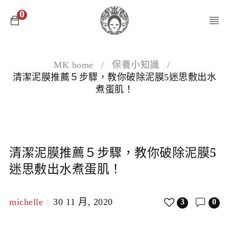
0
MK home
/
保養小知識
/
清潔泥膜推薦５步驟，教你破除泥膜5迷思敷出水
煮蛋肌！
清潔泥膜推薦５步驟，教你破除泥膜5
迷思敷出水煮蛋肌！
michelle
30 11 月, 2020
3
0