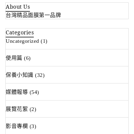
About Us
台灣精品面膜第一品牌
Categories
Uncategorized
(1)
使用篇
(6)
保養小知識
(32)
媒體報導
(54)
展覽花絮
(2)
影音專欄
(3)