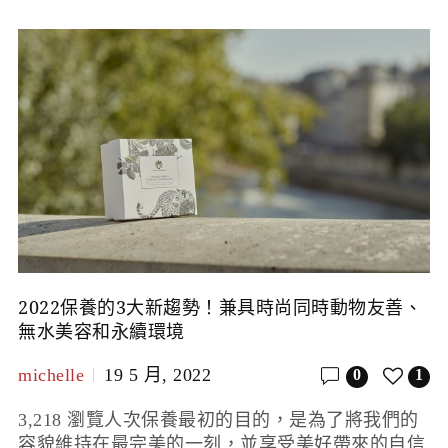
2022保養的3大新趨勢！兼具時尚同時動物友善、
無水美容和永續環境
michelle
19 5 月, 2022
0
1
3,218 瀏覽人次保養最初的目的，是為了將我們的
容貌維持在最完美的一刻，並享受美好帶來的自信