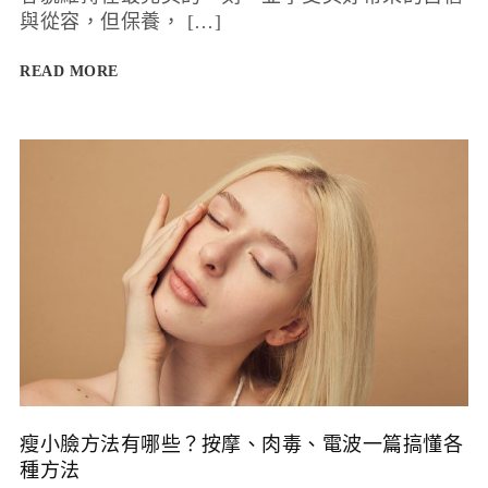
與從容，但保養， […]
READ MORE
瘦小臉方法有哪些？按摩、肉毒、電波一篇搞懂各
種方法