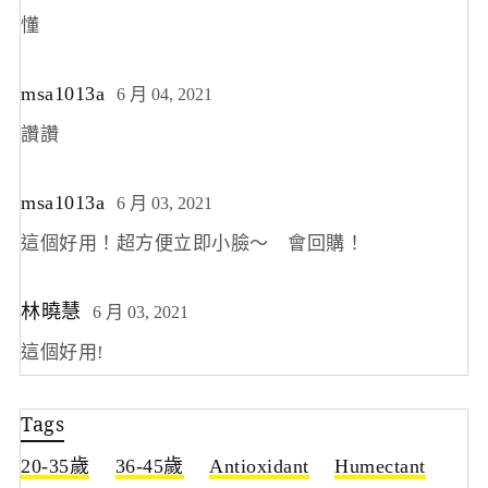
懂
msa1013a
6 月 04, 2021
讚讚
msa1013a
6 月 03, 2021
這個好用！超方便立即小臉～ 會回購！
林曉慧
6 月 03, 2021
這個好用!
Tags
20-35歲
36-45歲
Antioxidant
Humectant