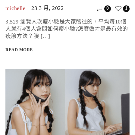
michelle
23 3 月, 2022
0
1
3,529 瀏覽人次瘦小臉是大家嚮往的，平均每10個
人就有4個人會問如何瘦小臉?怎麼做才是最有效的
瘦臉方法？臉 […]
READ MORE