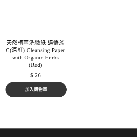
天然植萃洗臉紙 達悟族
C(深紅) Cleansing Paper
with Organic Herbs
(Red)
$
26
加入購物車