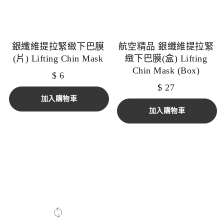
銀纖維提拉緊緻下巴膜
航空精品 銀纖維提拉緊
(片) Lifting Chin Mask
緻下巴膜(盒) Lifting
Chin Mask (Box)
$
6
$
27
加入購物車
加入購物車