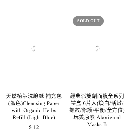
SOLD OUT
天然植萃洗臉紙 補充包
經典派雙劑面膜全系列
(藍色)Cleansing Paper
禮盒 6片入(煥白/活嫩/
with Organic Herbs
撫紋/修護/平衡/全方位)
Refill (Light Blue)
玩美原素 Aboriginal
Masks B
$
12