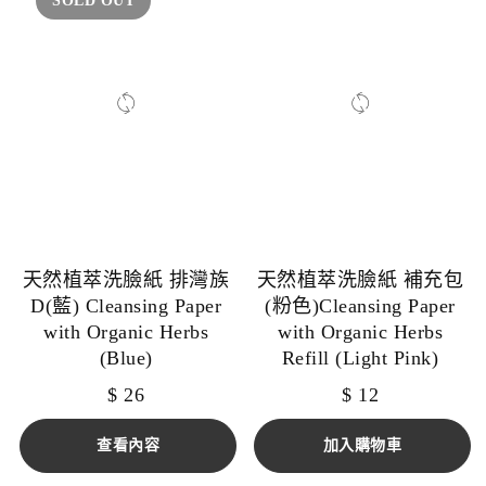
SOLD OUT
天然植萃洗臉紙 排灣族
天然植萃洗臉紙 補充包
D(藍) Cleansing Paper
(粉色)Cleansing Paper
with Organic Herbs
with Organic Herbs
(Blue)
Refill (Light Pink)
$
26
$
12
查看內容
加入購物車