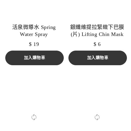
活泉微導水 Spring
銀纖維提拉緊緻下巴膜
Water Spray
(片) Lifting Chin Mask
$
19
$
6
加入購物車
加入購物車