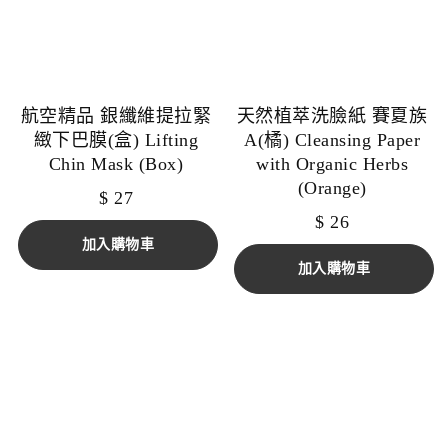
航空精品 銀纖維提拉緊
天然植萃洗臉紙 賽夏族
緻下巴膜(盒) Lifting
A(橘) Cleansing Paper
Chin Mask (Box)
with Organic Herbs
(Orange)
$
27
$
26
加入購物車
加入購物車