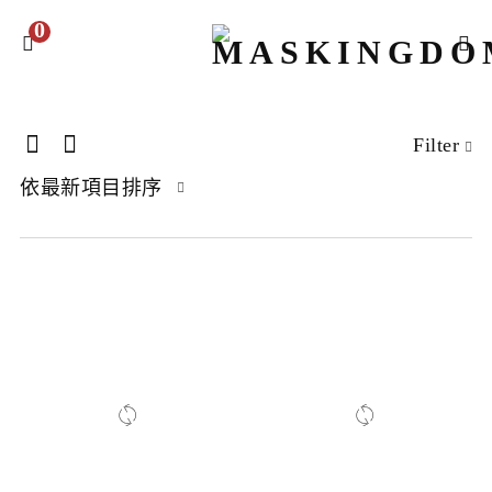
0
Filter
依最新項目排序