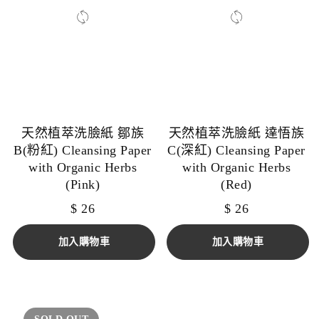
天然植萃洗臉紙 鄒族
天然植萃洗臉紙 達悟族
B(粉紅) Cleansing Paper
C(深紅) Cleansing Paper
with Organic Herbs
with Organic Herbs
(Pink)
(Red)
$
26
$
26
加入購物車
加入購物車