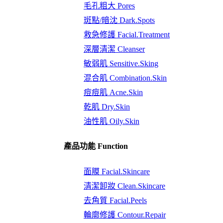
毛孔粗大 Pores
斑點/暗沈 Dark.Spots
救急修護 Facial.Treatment
深層清潔 Cleanser
敏弱肌 Sensitive.Sking
混合肌 Combination.Skin
痘痘肌 Acne.Skin
乾肌 Dry.Skin
油性肌 Oily.Skin
產品功能 Function
面膜 Facial.Skincare
清潔卸妝 Clean.Skincare
去角質 Facial.Peels
輪廓修護 Contour.Repair