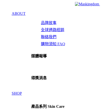
ABOUT
品牌故事
全球通路經銷
聯絡我們
購物須知 FAQ
媒體報導
得獎消息
SHOP
產品系列 Skin Care