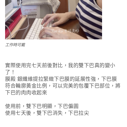
工作時可戴
實際使用完七天前後對比，我的雙下巴真的變小
了！
膜殿 銀纖維提拉緊緻下巴膜的延展性強，下巴膜
符合輪廓黃金比例，可以完美的包覆下巴部位，將
下巴的肉肉收起來
使用前，雙下巴明顯，下巴偏圓
使用七天後，雙下巴消失，下巴拉尖