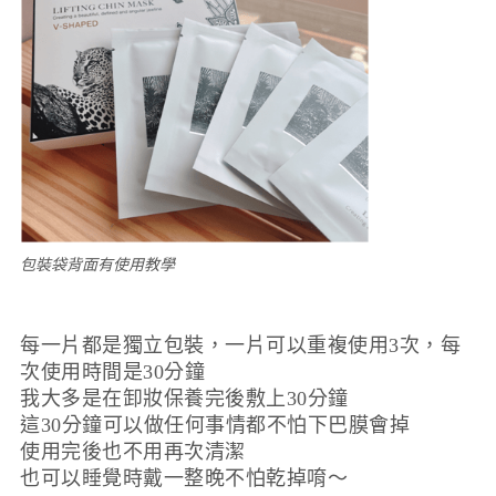
包裝袋背面有使用教學
每一片都是獨立包裝，一片可以重複使用3次，每
次使用時間是30分鐘
我大多是在卸妝保養完後敷上30分鐘
這30分鐘可以做任何事情都不怕下巴膜會掉
使用完後也不用再次清潔
也可以睡覺時戴一整晚不怕乾掉唷～