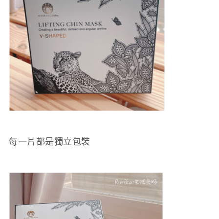
每一片都是獨立包裝