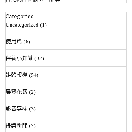
Categories
Uncategorized
(1)
使用篇
(6)
保養小知識
(32)
媒體報導
(54)
展覽花絮
(2)
影音專欄
(3)
得獎新聞
(7)