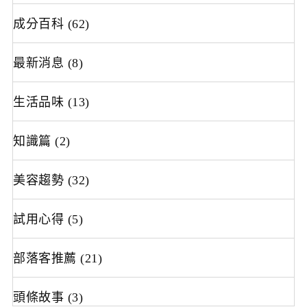
成分百科
(62)
最新消息
(8)
生活品味
(13)
知識篇
(2)
美容趨勢
(32)
試用心得
(5)
部落客推薦
(21)
頭條故事
(3)