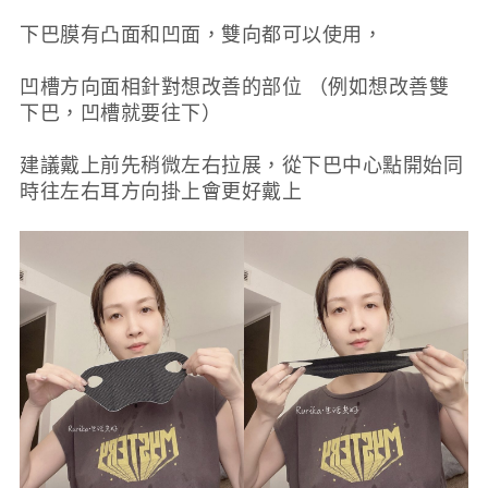
下巴膜有凸面和凹面，雙向都可以使用，
凹槽方向面相針對想改善的部位 （例如想改善雙
下巴，凹槽就要往下）
建議戴上前先稍微左右拉展，從下巴中心點開始同
時往左右耳方向掛上會更好戴上