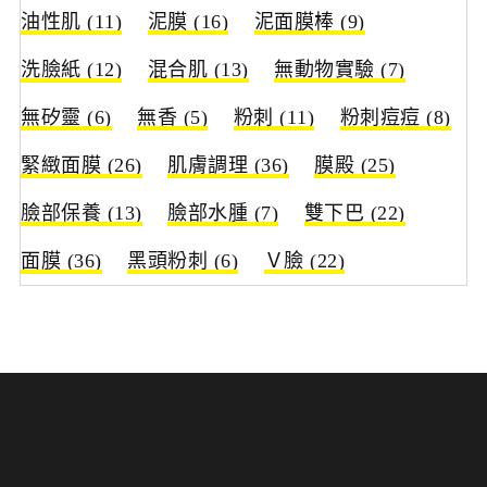
油性肌
(11)
泥膜
(16)
泥面膜棒
(9)
洗臉紙
(12)
混合肌
(13)
無動物實驗
(7)
無矽靈
(6)
無香
(5)
粉刺
(11)
粉刺痘痘
(8)
緊緻面膜
(26)
肌膚調理
(36)
膜殿
(25)
臉部保養
(13)
臉部水腫
(7)
雙下巴
(22)
面膜
(36)
黑頭粉刺
(6)
Ｖ臉
(22)