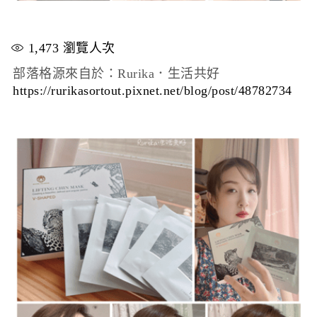
1,473
瀏覽人次
部落格源來自於：Rurika．生活共好
https://rurikasortout.pixnet.net/blog/post/48782734