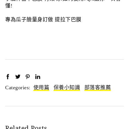
懂!
專為瓜子臉量身訂做 提拉下巴膜
Categories:
使用篇
保養小知識
部落客推薦
Related Posts