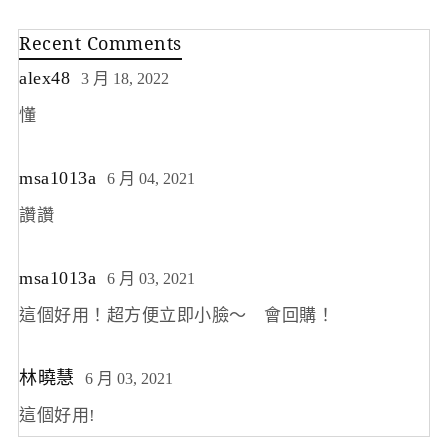
Recent Comments
alex48
3 月 18, 2022
懂
msa1013a
6 月 04, 2021
讚讚
msa1013a
6 月 03, 2021
這個好用！超方便立即小臉～ 會回購！
林曉慧
6 月 03, 2021
這個好用!