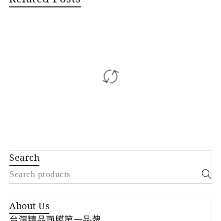
Search
About Us
台灣精品面膜第一品牌