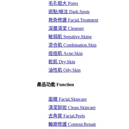
毛孔粗大 Pores
斑點/暗沈 Dark.Spots
救急修護 Facial.Treatment
深層清潔 Cleanser
敏弱肌 Sensitive.Sking
混合肌 Combination.Skin
痘痘肌 Acne.Skin
乾肌 Dry.Skin
油性肌 Oily.Skin
產品功能 Function
面膜 Facial.Skincare
清潔卸妝 Clean.Skincare
去角質 Facial.Peels
輪廓修護 Contour.Repair