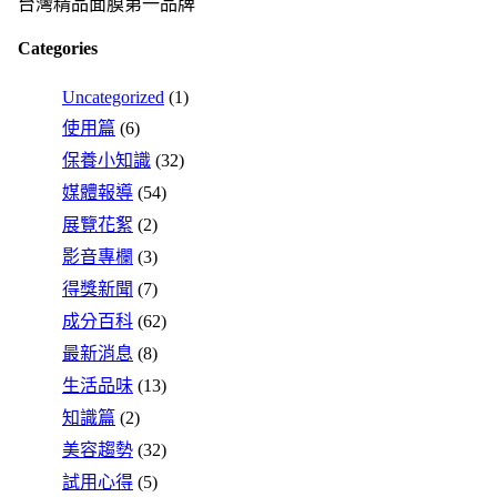
台灣精品面膜第一品牌
Categories
Uncategorized
(1)
使用篇
(6)
保養小知識
(32)
媒體報導
(54)
展覽花絮
(2)
影音專欄
(3)
得獎新聞
(7)
成分百科
(62)
最新消息
(8)
生活品味
(13)
知識篇
(2)
美容趨勢
(32)
試用心得
(5)