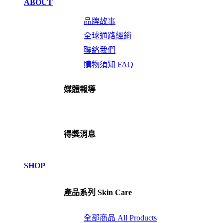
ABOUT
品牌故事
全球通路經銷
聯絡我們
購物須知 FAQ
媒體報導
得獎消息
SHOP
產品系列 Skin Care
全部商品 All Products