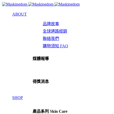
ABOUT
品牌故事
全球通路經銷
聯絡我們
購物須知 FAQ
媒體報導
得獎消息
SHOP
產品系列 Skin Care