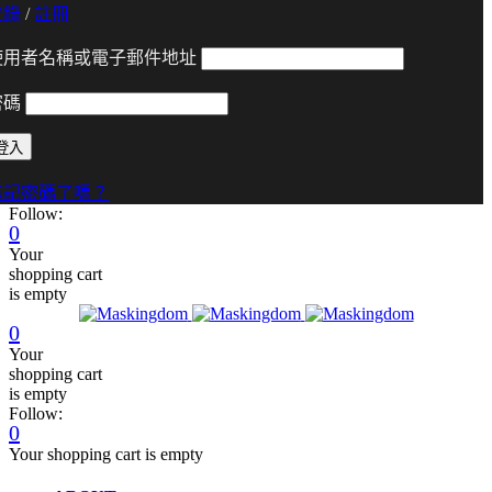
登錄
/
註冊
使用者名稱或電子郵件地址
密碼
忘記密碼了嗎？
Follow:
0
Your
shopping cart
is empty
0
Your
shopping cart
is empty
Follow:
0
Your shopping cart is empty