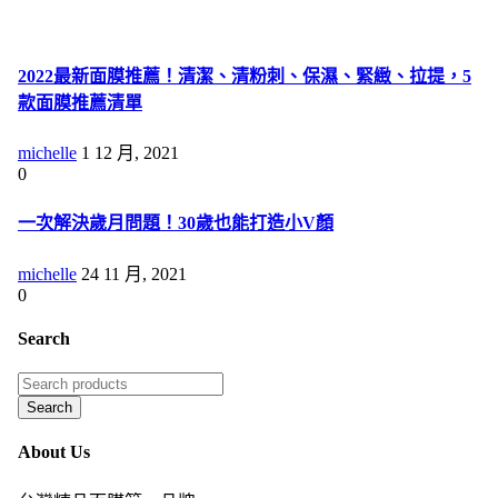
2022最新面膜推薦！清潔、清粉刺、保濕、緊緻、拉提，5
款面膜推薦清單
michelle
1 12 月, 2021
0
一次解決歲月問題！30歲也能打造小V顏
michelle
24 11 月, 2021
0
Search
About Us