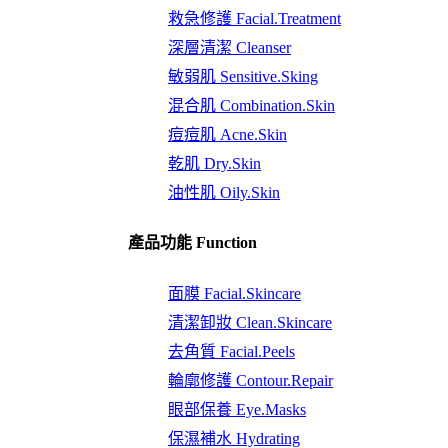
救急修護 Facial.Treatment
深層清潔 Cleanser
敏弱肌 Sensitive.Sking
混合肌 Combination.Skin
痘痘肌 Acne.Skin
乾肌 Dry.Skin
油性肌 Oily.Skin
產品功能 Function
面膜 Facial.Skincare
清潔卸妝 Clean.Skincare
去角質 Facial.Peels
輪廓修護 Contour.Repair
眼部保養 Eye.Masks
保濕補水 Hydrating