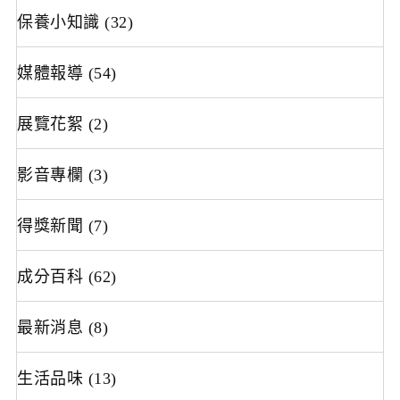
保養小知識
(32)
媒體報導
(54)
展覽花絮
(2)
影音專欄
(3)
得獎新聞
(7)
成分百科
(62)
最新消息
(8)
生活品味
(13)