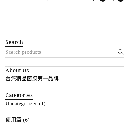
Search
About Us
台灣精品面膜第一品牌
Categories
Uncategorized
(1)
使用篇
(6)