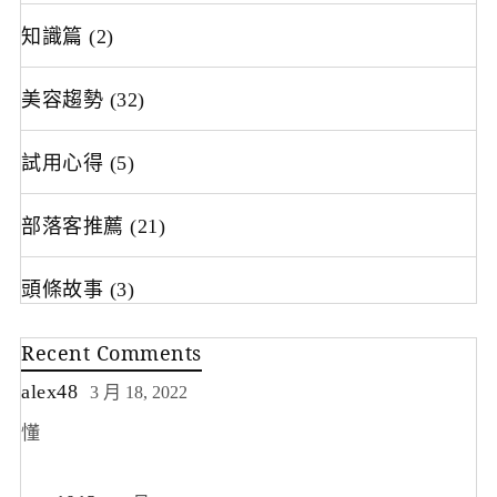
知識篇
(2)
美容趨勢
(32)
試用心得
(5)
部落客推薦
(21)
頭條故事
(3)
Recent Comments
alex48
3 月 18, 2022
懂