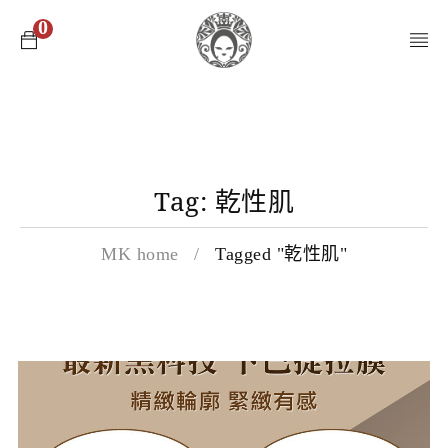
0
Tag: 乾性肌
MK home
/
Tagged "乾性肌"