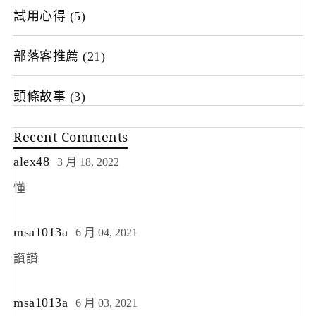
試用心得
(5)
部落客推薦
(21)
頭條故事
(3)
Recent Comments
alex48
3 月 18, 2022
懂
msa1013a
6 月 04, 2021
讚讚
msa1013a
6 月 03, 2021