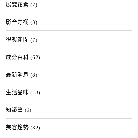
展覽花絮
(2)
影音專欄
(3)
得獎新聞
(7)
成分百科
(62)
最新消息
(8)
生活品味
(13)
知識篇
(2)
美容趨勢
(32)