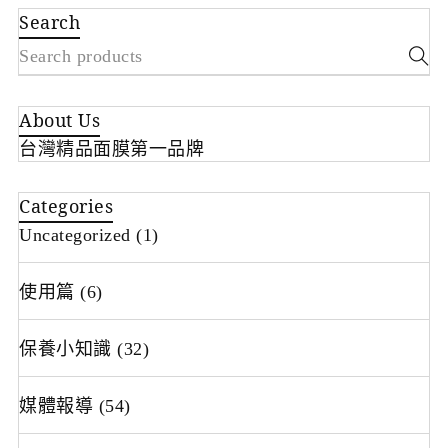
Search
About Us
台灣精品面膜第一品牌
Categories
Uncategorized
(1)
使用篇
(6)
保養小知識
(32)
媒體報導
(54)