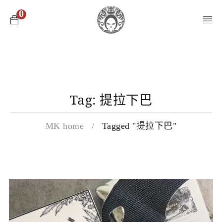
0
Tag: 提拉下巴
MK home
/
Tagged "提拉下巴"