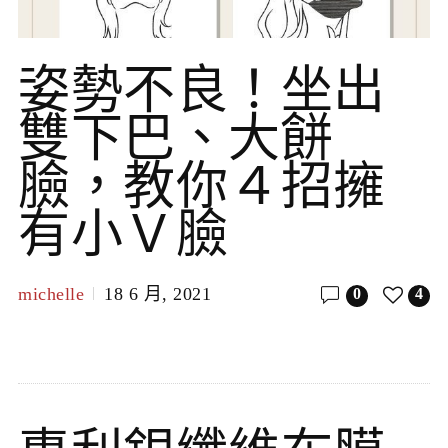
姿勢不良！坐出
雙下巴、大餅
臉，教你４招擁
有小Ｖ臉
michelle
18 6 月, 2021
0
4