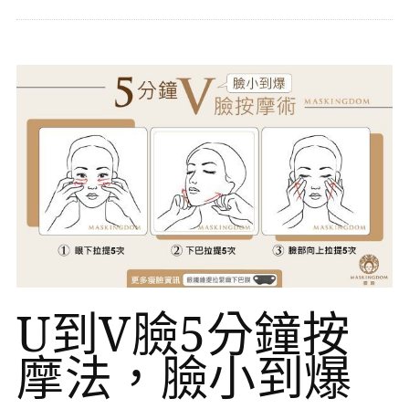
U到V臉5分鐘按
摩法，臉小到爆