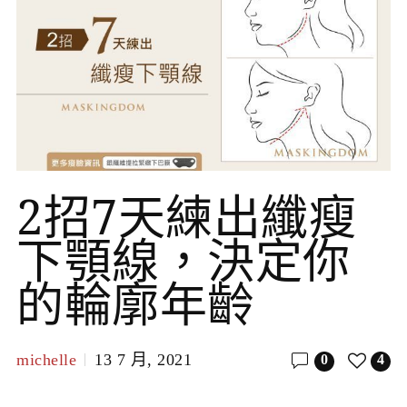
2招7天練出纖瘦
下顎線，決定你
的輪廓年齡
michelle
13 7 月, 2021
0
4