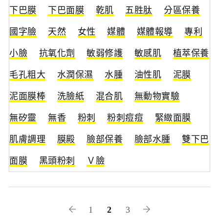
下巴膜
下巴面膜
乾肌
五胜肽
分區保養
國字臉
天然
女性
媒體
媒體報導
專利
小臉
抗氧化劑
敏弱修護
敏感肌
植萃保養
毛孔粗大
水潤保濕
水腫
油性肌
泥膜
泥面膜棒
洗臉紙
混合肌
無動物實驗
無矽靈
無香
粉刺
粉刺痘痘
緊緻面膜
肌膚調理
膜殿
臉部保養
臉部水腫
雙下巴
面膜
黑頭粉刺
Ｖ臉
1
2
3