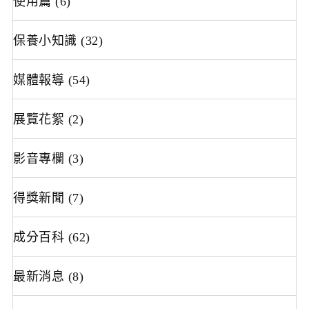
使用篇
(6)
保養小知識
(32)
媒體報導
(54)
展覽花絮
(2)
影音專欄
(3)
得獎新聞
(7)
成分百科
(62)
最新消息
(8)