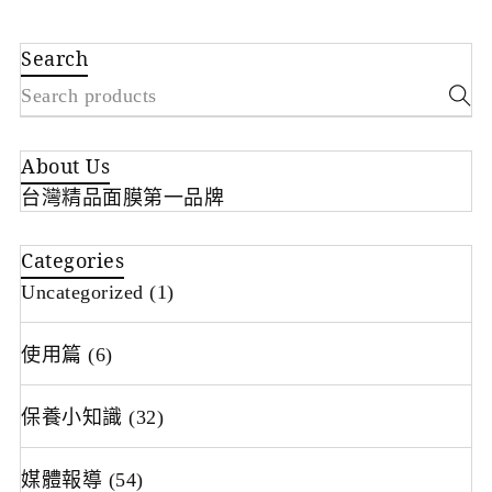
Search
About Us
台灣精品面膜第一品牌
Categories
Uncategorized
(1)
使用篇
(6)
保養小知識
(32)
媒體報導
(54)