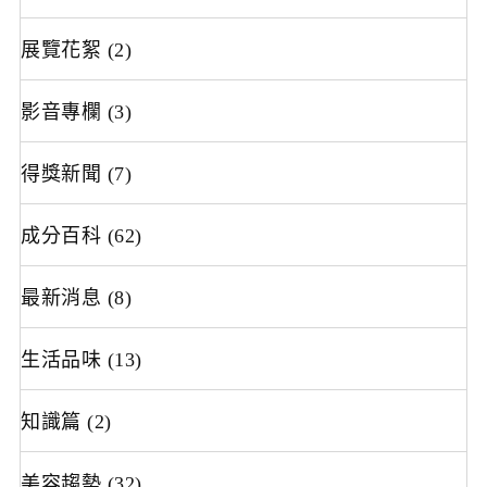
展覽花絮
(2)
影音專欄
(3)
得獎新聞
(7)
成分百科
(62)
最新消息
(8)
生活品味
(13)
知識篇
(2)
美容趨勢
(32)