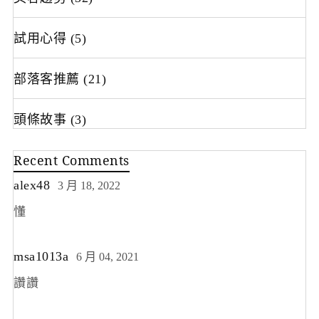
試用心得
(5)
部落客推薦
(21)
頭條故事
(3)
Recent Comments
alex48
3 月 18, 2022
懂
msa1013a
6 月 04, 2021
讚讚