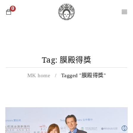
0
Tag: 膜殿得獎
MK home
/
Tagged "膜殿得獎"