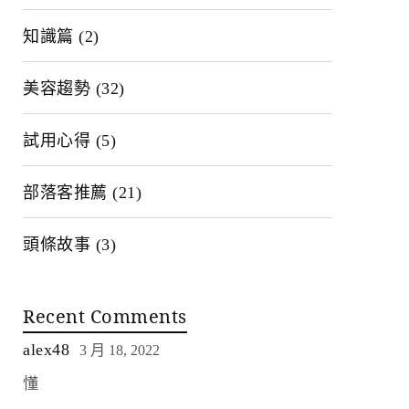
知識篇
(2)
美容趨勢
(32)
試用心得
(5)
部落客推薦
(21)
頭條故事
(3)
Recent Comments
alex48
3 月 18, 2022
懂