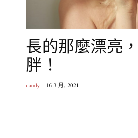
長的那麼漂亮
胖！
candy
16 3 月, 2021