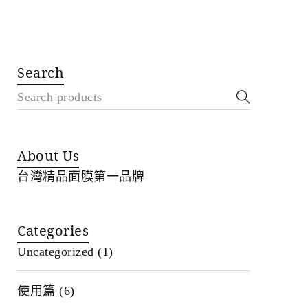
Search
About Us
台灣精品面膜第一品牌
Categories
Uncategorized
(1)
使用篇
(6)