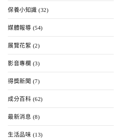
保養小知識
(32)
媒體報導
(54)
展覽花絮
(2)
影音專欄
(3)
得獎新聞
(7)
成分百科
(62)
最新消息
(8)
生活品味
(13)