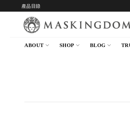
產品目錄
ABOUT
SHOP
BLOG
TR