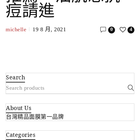
痘請進
michelle
19 8 月, 2021
0
4
Search
About Us
台灣精品面膜第一品牌
Categories