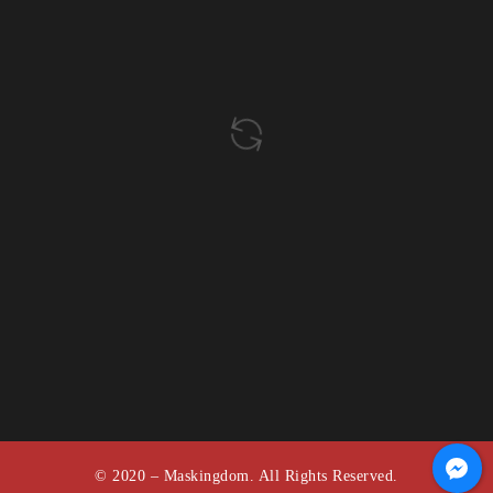
© 2020 – Maskingdom. All Rights Reserved.