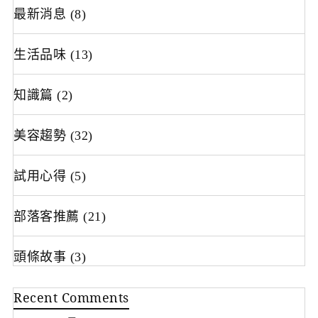
最新消息
(8)
生活品味
(13)
知識篇
(2)
美容趨勢
(32)
試用心得
(5)
部落客推薦
(21)
頭條故事
(3)
Recent Comments