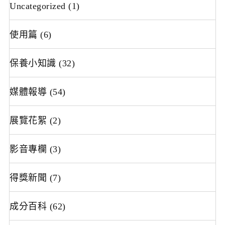
Uncategorized
(1)
使用篇
(6)
保養小知識
(32)
媒體報導
(54)
展覽花絮
(2)
影音專欄
(3)
得獎新聞
(7)
成分百科
(62)